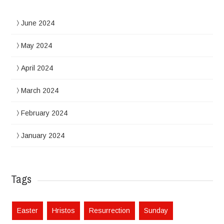
June 2024
May 2024
April 2024
March 2024
February 2024
January 2024
Tags
Easter
Hristos
Resurrection
Sunday