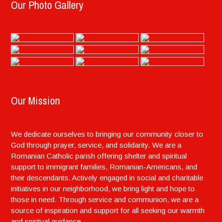
Our Photo Gallery
Our Mission
We dedicate ourselves to bringing our community closer to
God through prayer, service, and solidarity. We are a
Romanian Catholic parish offering shelter and spiritual
support to immigrant families, Romanian-Americans, and
their descendants. Actively engaged in social and charitable
initiatives in our neighborhood, we bring light and hope to
those in need. Through service and communion, we are a
source of inspiration and support for all seeking our warmth
and spiritual guidance.