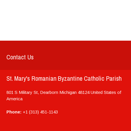
Contact Us
St. Mary's Romanian Byzantine Catholic Parish
801 S Military St, Dearborn
Michigan
48124
United States of
America
Phone:
+1 (313) 451-1143