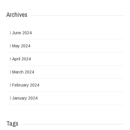
Archives
June 2024
May 2024
April 2024
March 2024
February 2024
January 2024
Tags