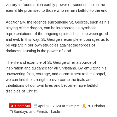
victory is found not in earthly power or success, but in the
eternal life promised to those who remain faithful to the end.
Additionally, the legends surrounding St. George, such as his
slaying of the dragon, can be interpreted as symbolic
representations of the ongoing spiritual battle between good
and evil. In this way, St. George’s example encourages us to
be vigilant in our own struggles against the forces of
darkness, trusting in the power of God.
The life and example of St. George offer a source of
inspiration and guidance for all Christians. By emulating his
unwavering faith, courage, and commitment to the Gospel,
we can find the strength to overcome the trials and
tribulations of our own lives and become more faithful
disciples of Christ.
Share via
April 23, 2024 at 2:35 pm
Pr. Cristian
Sundays and Feasts
Laslo