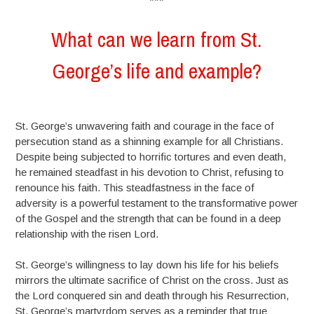
***
What can we learn from St.
George’s life and example?
St. George’s unwavering faith and courage in the face of
persecution stand as a shinning example for all Christians.
Despite being subjected to horrific tortures and even death,
he remained steadfast in his devotion to Christ, refusing to
renounce his faith. This steadfastness in the face of
adversity is a powerful testament to the transformative power
of the Gospel and the strength that can be found in a deep
relationship with the risen Lord.
St. George’s willingness to lay down his life for his beliefs
mirrors the ultimate sacrifice of Christ on the cross. Just as
the Lord conquered sin and death through his Resurrection,
St. George’s martyrdom serves as a reminder that true