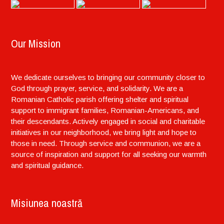
Our Mission
We dedicate ourselves to bringing our community closer to
God through prayer, service, and solidarity. We are a
Romanian Catholic parish offering shelter and spiritual
support to immigrant families, Romanian-Americans, and
their descendants. Actively engaged in social and charitable
initiatives in our neighborhood, we bring light and hope to
those in need. Through service and communion, we are a
source of inspiration and support for all seeking our warmth
and spiritual guidance.
Misiunea noastră