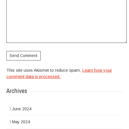
This site uses Akismet to reduce spam.
Learn how your
comment data is processed.
Archives
June 2024
May 2024