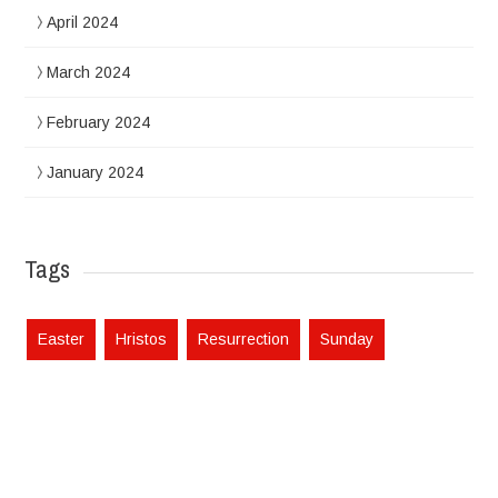
April 2024
March 2024
February 2024
January 2024
Tags
Easter
Hristos
Resurrection
Sunday