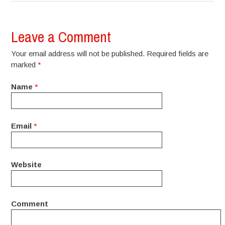
Leave a Comment
Your email address will not be published. Required fields are
marked
*
Name
*
Email
*
Website
Comment